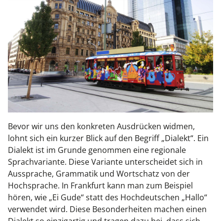
Bevor wir uns den konkreten Ausdrücken widmen,
lohnt sich ein kurzer Blick auf den Begriff „Dialekt“. Ein
Dialekt ist im Grunde genommen eine regionale
Sprachvariante. Diese Variante unterscheidet sich in
Aussprache, Grammatik und Wortschatz von der
Hochsprache. In Frankfurt kann man zum Beispiel
hören, wie „Ei Gude“ statt des Hochdeutschen „Hallo“
verwendet wird. Diese Besonderheiten machen einen