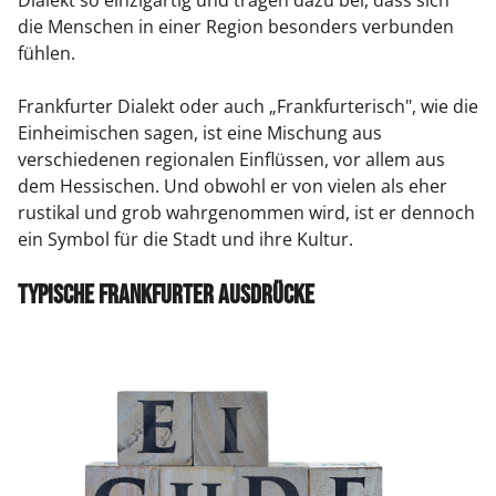
Dialekt so einzigartig und tragen dazu bei, dass sich
die Menschen in einer Region besonders verbunden
fühlen.
Frankfurter Dialekt oder auch „Frankfurterisch", wie die
Einheimischen sagen, ist eine Mischung aus
verschiedenen regionalen Einflüssen, vor allem aus
dem Hessischen. Und obwohl er von vielen als eher
rustikal und grob wahrgenommen wird, ist er dennoch
ein Symbol für die Stadt und ihre Kultur.
Typische Frankfurter Ausdrücke