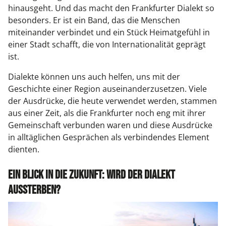
hinausgeht. Und das macht den Frankfurter Dialekt so
besonders. Er ist ein Band, das die Menschen
miteinander verbindet und ein Stück Heimatgefühl in
einer Stadt schafft, die von Internationalität geprägt
ist.
Dialekte können uns auch helfen, uns mit der
Geschichte einer Region auseinanderzusetzen. Viele
der Ausdrücke, die heute verwendet werden, stammen
aus einer Zeit, als die Frankfurter noch eng mit ihrer
Gemeinschaft verbunden waren und diese Ausdrücke
in alltäglichen Gesprächen als verbindendes Element
dienten.
Ein Blick in die Zukunft: Wird der Dialekt
aussterben?