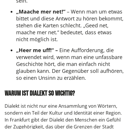
sein.
„Maache mer net!“
– Wenn man um etwas
bittet und diese Antwort zu hören bekommt,
stehen die Karten schlecht. „Geed net,
maache mer net.“ bedeutet, dass etwas
nicht möglich ist.
„Heer me uff!“ –
Eine Aufforderung, die
verwendet wird, wenn man eine unfassbare
Geschichte hört, die man einfach nicht
glauben kann. Der Gegenüber soll aufhören,
so einen Unsinn zu erzählen.
Warum ist Dialekt so wichtig?
Dialekt ist nicht nur eine Ansammlung von Wörtern,
sondern ein Teil der Kultur und Identität einer Region.
In Frankfurt gibt der Dialekt den Menschen ein Gefühl
der Zugehörigkeit, das über die Grenzen der Stadt