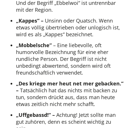
Und der Begriff „Ebbelwoi“ ist untrennbar
mit der Region.
„Kappes“ –
Unsinn oder Quatsch. Wenn
etwas völlig übertrieben oder unlogisch ist,
wird es als „Kappes“ bezeichnet.
„Mobbelsche“
– Eine liebevolle, oft
humorvolle Bezeichnung für eine eher
rundliche Person. Der Begriff ist nicht
unbedingt abwertend, sondern wird oft
freundschaftlich verwendet.
„Des kriege mer heut net mer gebacken.“
–
Tatsächlich hat das nichts mit backen zu
tun, sondern drückt aus, dass man heute
etwas zeitlich nicht mehr schafft.
„Uffgebassd!“ –
Achtung! Jetzt sollte man
gut zuhören, denn es scheint wichtig zu