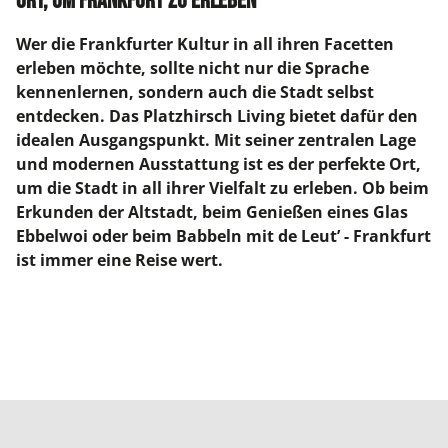
Ort, um Frankfurt zu erleben
Wer die Frankfurter Kultur in all ihren Facetten
erleben möchte, sollte nicht nur die Sprache
kennenlernen, sondern auch die Stadt selbst
entdecken. Das Platzhirsch Living bietet dafür den
idealen Ausgangspunkt. Mit seiner zentralen Lage
und modernen Ausstattung ist es der perfekte Ort,
um die Stadt in all ihrer Vielfalt zu erleben. Ob beim
Erkunden der Altstadt, beim Genießen eines Glas
Ebbelwoi oder beim Babbeln mit de Leut’ - Frankfurt
ist immer eine Reise wert.