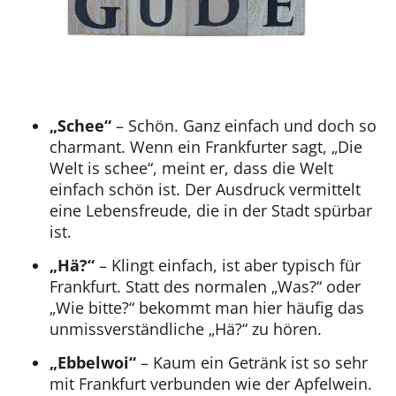
„Schee“
– Schön. Ganz einfach und doch so
charmant. Wenn ein Frankfurter sagt, „Die
Welt is schee“, meint er, dass die Welt
einfach schön ist. Der Ausdruck vermittelt
eine Lebensfreude, die in der Stadt spürbar
ist.
„Hä?“
– Klingt einfach, ist aber typisch für
Frankfurt. Statt des normalen „Was?“ oder
„Wie bitte?“ bekommt man hier häufig das
unmissverständliche „Hä?“ zu hören.
„Ebbelwoi“
– Kaum ein Getränk ist so sehr
mit Frankfurt verbunden wie der Apfelwein.