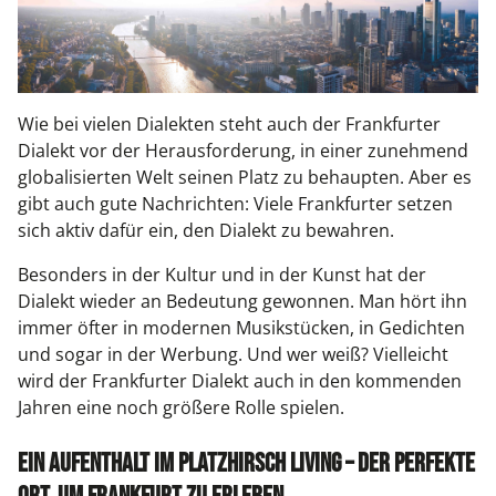
Wie bei vielen Dialekten steht auch der Frankfurter
Dialekt vor der Herausforderung, in einer zunehmend
globalisierten Welt seinen Platz zu behaupten. Aber es
gibt auch gute Nachrichten: Viele Frankfurter setzen
sich aktiv dafür ein, den Dialekt zu bewahren.
Besonders in der Kultur und in der Kunst hat der
Dialekt wieder an Bedeutung gewonnen. Man hört ihn
immer öfter in modernen Musikstücken, in Gedichten
und sogar in der Werbung. Und wer weiß? Vielleicht
wird der Frankfurter Dialekt auch in den kommenden
Jahren eine noch größere Rolle spielen.
Ein Aufenthalt im Platzhirsch Living – der perfekte