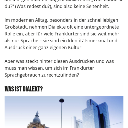
du?" (Was redest du?), sind also keine Seltenheit.
Im modernen Alltag, besonders in der schnelllebigen
Großstadt, nehmen Dialekte oft eine untergeordnete
Rolle ein, aber für viele Frankfurter sind sie weit mehr
als nur Sprache – sie sind ein Identitätsmerkmal und
Ausdruck einer ganz eigenen Kultur.
Aber was steckt hinter diesen Ausdrücken und was
muss man wissen, um sich im Frankfurter
Sprachgebrauch zurechtzufinden?
Was ist Dialekt?