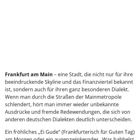
Frankfurt am Main
– eine Stadt, die nicht nur für ihre
beeindruckende Skyline und das Finanzviertel bekannt
ist, sondern auch für ihren ganz besonderen Dialekt.
Wenn man durch die Straßen der Mainmetropole
schlendert, hört man immer wieder unbekannte
Ausdrücke und fremde Redewendungen, die sich von
anderen deutschen Dialekten deutlich unterscheiden.
Ein fröhliches „Ei Gude“ (Frankfurterisch für Guten Tag)
am Morgen oder ein augenzwinkerndes „Was babbelst