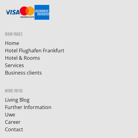
MAIN PAGES
Home
Hotel Flughafen Frankfurt
Hotel & Rooms
Services
Business clients
MORE INFOS
Living Blog
Further Information
Uwe
Career
Contact