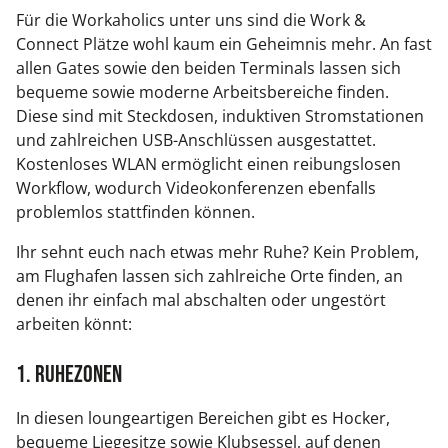
Für die Workaholics unter uns sind die Work &
Connect Plätze wohl kaum ein Geheimnis mehr. An fast
allen Gates sowie den beiden Terminals lassen sich
bequeme sowie moderne Arbeitsbereiche finden.
Diese sind mit Steckdosen, induktiven Stromstationen
und zahlreichen USB-Anschlüssen ausgestattet.
Kostenloses WLAN ermöglicht einen reibungslosen
Workflow, wodurch Videokonferenzen ebenfalls
problemlos stattfinden können.
Ihr sehnt euch nach etwas mehr Ruhe? Kein Problem,
am Flughafen lassen sich zahlreiche Orte finden, an
denen ihr einfach mal abschalten oder ungestört
arbeiten könnt:
1. Ruhezonen
In diesen loungeartigen Bereichen gibt es Hocker,
bequeme Liegesitze sowie Klubsessel, auf denen