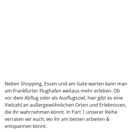
Neben Shopping, Essen und am Gate warten kann man
am Frankfurter Flughafen weitaus mehr erleben. Ob
vor dem Abflug oder als Ausflugsziel, hier gibt es eine
Vielzahl an außergewöhnlichen Orten und Erlebnissen,
die ihr wahrnehmen könnt. In Part 1 unserer Reihe
verraten wir euch, wo ihr am besten arbeiten &
entspannen könnt.