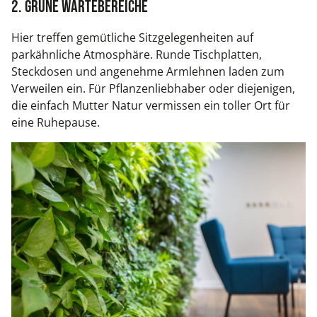
2. Grüne Wartebereiche
Hier treffen gemütliche Sitzgelegenheiten auf
parkähnliche Atmosphäre. Runde Tischplatten,
Steckdosen und angenehme Armlehnen laden zum
Verweilen ein. Für Pflanzenliebhaber oder diejenigen,
die einfach Mutter Natur vermissen ein toller Ort für
eine Ruhepause.