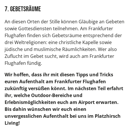
7. Gebetsräume
An diesen Orten der Stille können Gläubige an Gebeten
sowie Gottesdiensten teilnehmen. Am Frankfurter
Flughafen finden sich Gebetsräume entsprechend der
drei Weltreligionen: eine christliche Kapelle sowie
jüdische und muslimische Räumlichkeiten. Wer also
Zuflucht im Gebet sucht, wird auch am Frankfurter
Flughafen fündig.
Wir hoffen, dass ihr mit diesen Tipps und Tricks
euren Aufenthalt am Frankfurter Flughafen
zukünftig versüßen könnt. Im nächsten Teil erfahrt
ihr, welche Outdoor-Bereiche und
Erlebnismöglichkeiten euch am Airport erwarten.
Bis dahin wünschen wir euch einen
unvergesslichen Aufenthalt bei uns im Platzhirsch
Living!