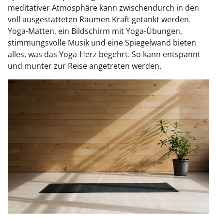
meditativer Atmosphäre kann zwischendurch in den
voll ausgestatteten Räumen Kraft getankt werden.
Yoga-Matten, ein Bildschirm mit Yoga-Übungen,
stimmungsvolle Musik und eine Spiegelwand bieten
alles, was das Yoga-Herz begehrt. So kann entspannt
und munter zur Reise angetreten werden.