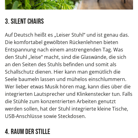
3. Silent Chairs
Auf Deutsch heißt es „Leiser Stuhl“ und ist genau das.
Die komfortabel gewölbten Rückenlehnen bieten
Entspannung nach einem anstrengenden Tag. Was
den Stuhl „leise“ macht, sind die Glaswände, die sich
an den Seiten des Stuhls befinden und somit als
Schallschutz dienen. Hier kann man gemütlich die
Seele baumeln lassen und mühelos einschlummern.
Wer lieber etwas Musik hören mag, kann dies über die
integrierten Lautsprecher und Klinkenstecker tun. Falls
die Stühle zum konzentrierten Arbeiten genutzt
werden sollen, hat der Stuhl integrierte kleine Tische,
USB-Anschlüsse sowie Steckdosen.
4. Raum der Stille