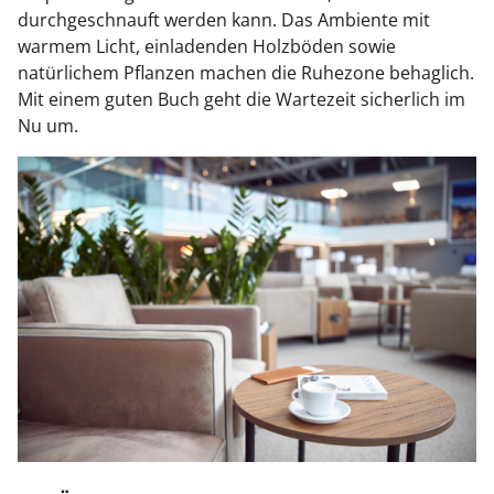
durchgeschnauft werden kann. Das Ambiente mit
warmem Licht, einladenden Holzböden sowie
natürlichem Pflanzen machen die Ruhezone behaglich.
Mit einem guten Buch geht die Wartezeit sicherlich im
Nu um.