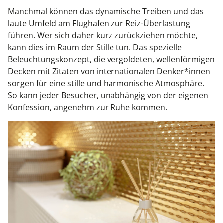
Manchmal können das dynamische Treiben und das
laute Umfeld am Flughafen zur Reiz-Überlastung
führen. Wer sich daher kurz zurückziehen möchte,
kann dies im Raum der Stille tun. Das spezielle
Beleuchtungskonzept, die vergoldeten, wellenförmigen
Decken mit Zitaten von internationalen Denker*innen
sorgen für eine stille und harmonische Atmosphäre.
So kann jeder Besucher, unabhängig von der eigenen
Konfession, angenehm zur Ruhe kommen.