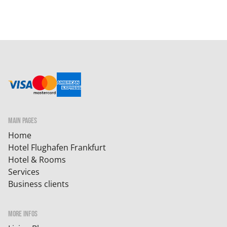
MAIN PAGES
Home
Hotel Flughafen Frankfurt
Hotel & Rooms
Services
Business clients
MORE INFOS