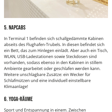
5. NapCabs
In Terminal 1 befinden sich schallgedämmte Kabinen
abseits des Flughafen-Trubels. In diesen befindet sich
ein Bett, das zum Hinlegen einlädt. Aber auch ein Tisch,
WLAN, USB-Ladestationen sowie Steckdosen sind
vorhanden, sodass ebenso in den Kabinen in stillem
Ambiente gearbeitet oder geschlafen werden kann.
Weitere unschlagbare Zusätze: ein Wecker für
Schlafmützen und eine individuell einstellbare
Klimaanlage!
6. Yoga-Räume
Sport und Entspannung in einem. Zwischen