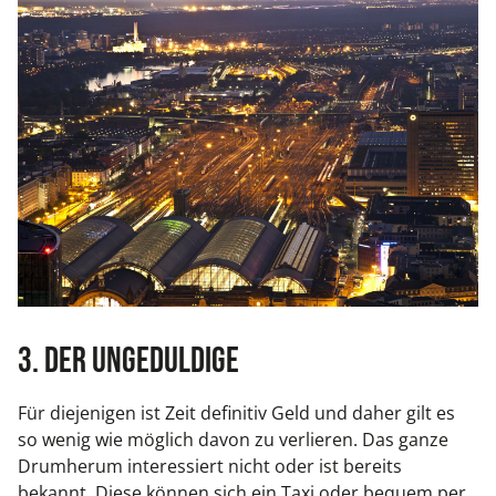
3. Der Ungeduldige
Für diejenigen ist Zeit definitiv Geld und daher gilt es
so wenig wie möglich davon zu verlieren. Das ganze
Drumherum interessiert nicht oder ist bereits
bekannt. Diese können sich ein Taxi oder bequem per