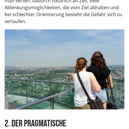
man verliert dadurch natürlich an Zeit, viele
Ablenkungsmöglichkeiten, die vom Ziel abhalten und
bei schlechter Orientierung besteht die Gefahr sich zu
verlaufen.
2. Der Pragmatische