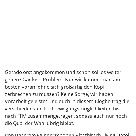
Gerade erst angekommen und schon soll es weiter
gehen? Gar kein Problem! Nur wie kommt man am
besten voran, ohne sich großartig den Kopf
zerbrechen zu müssen? Keine Sorge, wir haben
Vorarbeit geleistet und euch in diesem Blogbeitrag die
verschiedensten Fortbewegungsmöglichkeiten bis
nach FFM zusammengetragen, sodass euch nur noch
die Qual der Wahl übrig bleibt.
Von unserem wunderschönen Platzhirsch Living Hotel