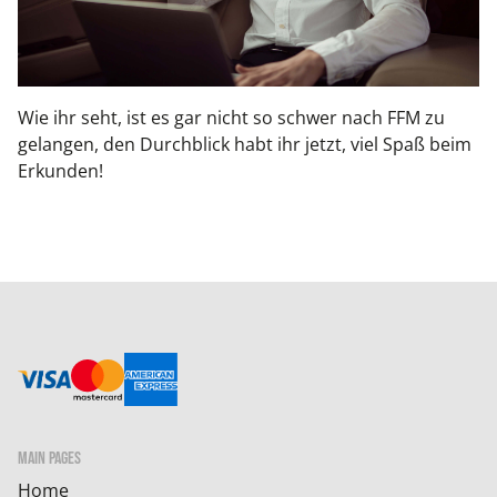
Wie ihr seht, ist es gar nicht so schwer nach FFM zu
gelangen, den Durchblick habt ihr jetzt, viel Spaß beim
Erkunden!
MAIN PAGES
Home