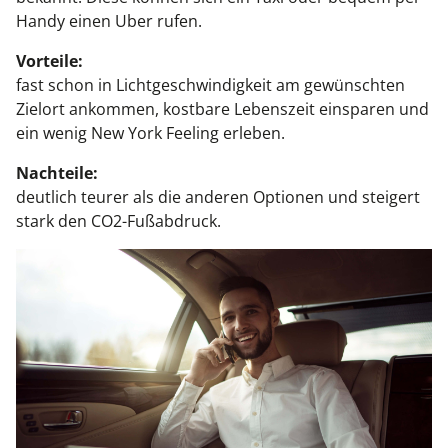
Handy einen Uber rufen.
Vorteile:
fast schon in Lichtgeschwindigkeit am gewünschten
Zielort ankommen, kostbare Lebenszeit einsparen und
ein wenig New York Feeling erleben.
Nachteile:
deutlich teurer als die anderen Optionen und steigert
stark den CO2-Fußabdruck.