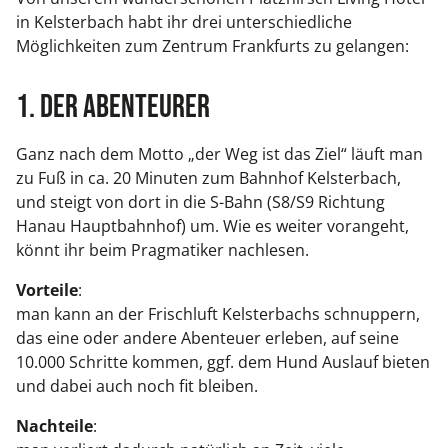
in Kelsterbach habt ihr drei unterschiedliche
Möglichkeiten zum Zentrum Frankfurts zu gelangen:
1. Der Abenteurer
Ganz nach dem Motto „der Weg ist das Ziel“ läuft man
zu Fuß in ca. 20 Minuten zum Bahnhof Kelsterbach,
und steigt von dort in die S-Bahn (S8/S9 Richtung
Hanau Hauptbahnhof) um. Wie es weiter vorangeht,
könnt ihr beim Pragmatiker nachlesen.
Vorteile
:
man kann an der Frischluft Kelsterbachs schnuppern,
das eine oder andere Abenteuer erleben, auf seine
10.000 Schritte kommen, ggf. dem Hund Auslauf bieten
und dabei auch noch fit bleiben.
Nachteile
: