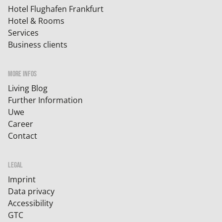
Hotel Flughafen Frankfurt
Hotel & Rooms
Services
Business clients
MORE INFOS
Living Blog
Further Information
Uwe
Career
Contact
LEGAL
Imprint
Data privacy
Accessibility
GTC