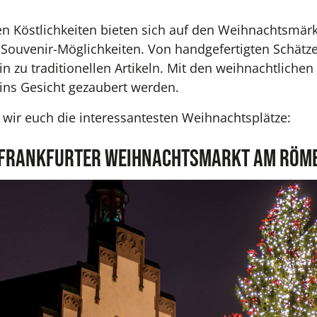
n Köstlichkeiten bieten sich auf den Weihnachtsmär
ouvenir-Möglichkeiten. Von handgefertigten Schätze
in zu traditionellen Artikeln. Mit den weihnachtliche
ins Gesicht gezaubert werden.
 wir euch die interessantesten Weihnachtsplätze:
er Frankfurter Weihnachtsmarkt am Röm