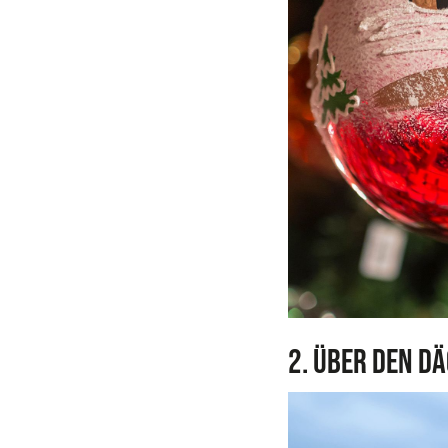
2. Über den D