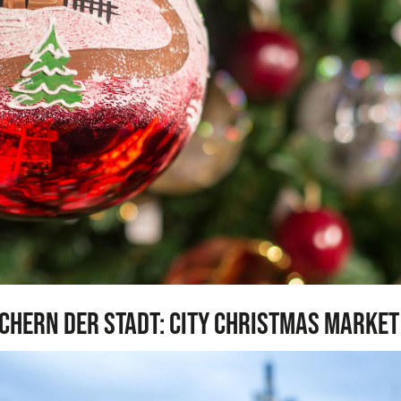
ächern der Stadt: City Christmas Market