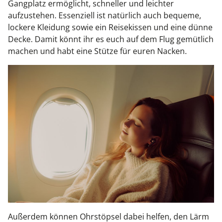
Gangplatz ermöglicht, schneller und leichter
aufzustehen. Essenziell ist natürlich auch bequeme,
lockere Kleidung sowie ein Reisekissen und eine dünne
Decke. Damit könnt ihr es euch auf dem Flug gemütlich
machen und habt eine Stütze für euren Nacken.
Außerdem können Ohrstöpsel dabei helfen, den Lärm