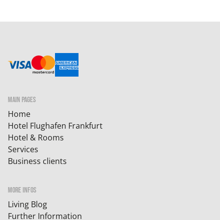
MAIN PAGES
Home
Hotel Flughafen Frankfurt
Hotel & Rooms
Services
Business clients
MORE INFOS
Living Blog
Further Information