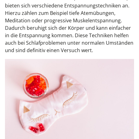
bieten sich verschiedene Entspannungstechniken an.
Hierzu zählen zum Beispiel tiefe Atemübungen,
Meditation oder progressive Muskelentspannung.
Dadurch beruhigt sich der Körper und kann einfacher
in die Entspannung kommen. Diese Techniken helfen
auch bei Schlafproblemen unter normalen Umständen
und sind definitiv einen Versuch wert.