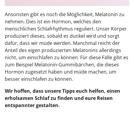
Ansonsten gibt es noch die Möglichkeit, Melatonin zu
nehmen. Dies ist ein Hormon, welches den
menschlichen Schlafrhythmus reguliert. Unser Körper
produziert dieses, sobald es dunkel wird und sorgt
dafür, dass wir müde werden. Manchmal reicht der
Anteil des eigen produzierten Melatonins allerdings
nicht, um einschlafen zu können. Für diese Fälle gibt es
zum Beispiel Melatonin-Gummibärchen, die dieses
Hormon zugesetzt haben und müde machen, um
besser einschlafen zu können.
Wir hoffen, dass unsere Tipps euch helfen, einen
erholsamen Schlaf zu finden und eure Reisen
entspannter gestalten.