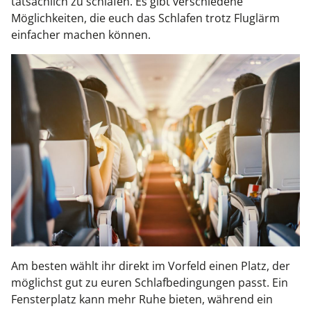
tatsächlich zu schlafen. Es gibt verschiedene
Möglichkeiten, die euch das Schlafen trotz Fluglärm
einfacher machen können.
Am besten wählt ihr direkt im Vorfeld einen Platz, der
möglichst gut zu euren Schlafbedingungen passt. Ein
Fensterplatz kann mehr Ruhe bieten, während ein