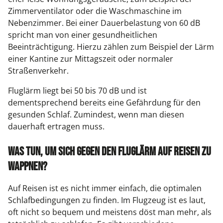
Zimmerventilator oder die Waschmaschine im
Nebenzimmer. Bei einer Dauerbelastung von 60 dB
spricht man von einer gesundheitlichen
Beeinträchtigung. Hierzu zählen zum Beispiel der Lärm
einer Kantine zur Mittagszeit oder normaler
Straßenverkehr.
Fluglärm liegt bei 50 bis 70 dB und ist
dementsprechend bereits eine Gefährdung für den
gesunden Schlaf. Zumindest, wenn man diesen
dauerhaft ertragen muss.
Was tun, um sich gegen den Fluglärm auf Reisen zu
wappnen?
Auf Reisen ist es nicht immer einfach, die optimalen
Schlafbedingungen zu finden. Im Flugzeug ist es laut,
oft nicht so bequem und meistens döst man mehr, als