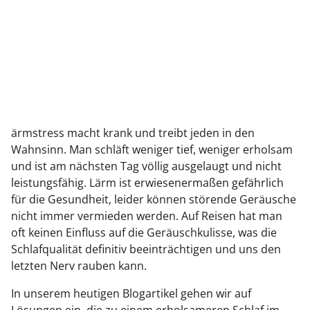
ärmstress macht krank und treibt jeden in den
Wahnsinn. Man schläft weniger tief, weniger erholsam
und ist am nächsten Tag völlig ausgelaugt und nicht
leistungsfähig. Lärm ist erwiesenermaßen gefährlich
für die Gesundheit, leider können störende Geräusche
nicht immer vermieden werden. Auf Reisen hat man
oft keinen Einfluss auf die Geräuschkulisse, was die
Schlafqualität definitiv beeinträchtigen und uns den
letzten Nerv rauben kann.
In unserem heutigen Blogartikel gehen wir auf