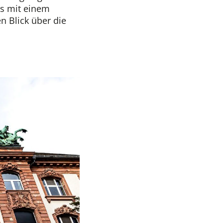
ls mit einem
 Blick über die