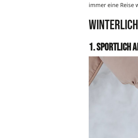
immer eine Reise w
Winterlich
1. Sportlich a